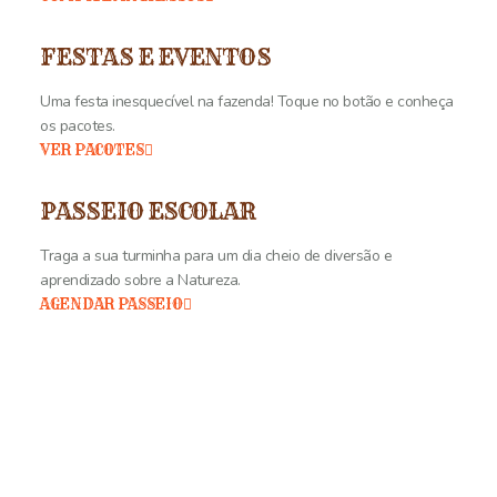
FESTAS E EVENTOS
Uma festa inesquecível na fazenda! Toque no botão e conheça
os pacotes.
VER PACOTES
PASSEIO ESCOLAR
Traga a sua turminha para um dia cheio de diversão e
aprendizado sobre a Natureza.
AGENDAR PASSEIO