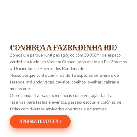
CONHEÇA A FAZENDINHA RIO
Somos um parque rural pedagógico com 30.000m² de espaço
verde localizado em Vargem Grande, zona oeste do Rio. Estamos
a 15 minutos do Recreio dos Bandeirantes.
Nosso parque conta com mais de 15 espécies de animais de
fazenda, incluindo vacas, cavalos, coelhos, ovelhas, cabras e
muitos outros!
Oferecemos diversas experiências como visitação familiar,
reservas para festas e eventos, passeio escolar e colônias de
férias com diversas atividades divertidas e educativas.
A NOSSA HISTÓRIA