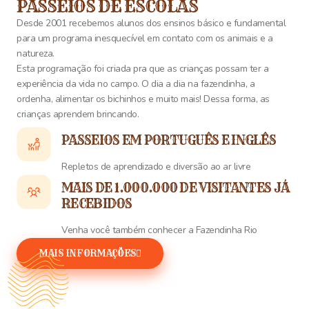
PASSEIOS DE ESCOLAS
Desde 2001 recebemos alunos dos ensinos básico e fundamental
para um programa inesquecível em contato com os animais e a
natureza.
Esta programação foi criada pra que as crianças possam ter a
experiência da vida no campo. O dia a dia na fazendinha, a
ordenha, alimentar os bichinhos e muito mais! Dessa forma, as
crianças aprendem brincando.
PASSEIOS EM PORTUGUÊS E INGLÊS
Repletos de aprendizado e diversão ao ar livre
MAIS DE 1.000.000 DE VISITANTES JÁ
RECEBIDOS
Venha você também conhecer a Fazendinha Rio
MAIS INFORMAÇÕES