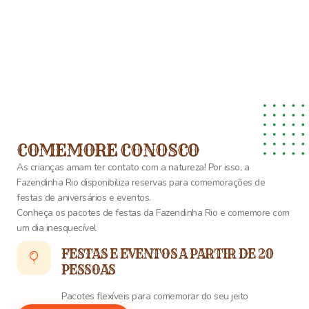
COMEMORE CONOSCO
As crianças amam ter contato com a natureza! Por isso, a
Fazendinha Rio disponibiliza reservas para comemorações de
festas de aniversários e eventos.
Conheça os pacotes de festas da Fazendinha Rio e comemore com
um dia inesquecível
FESTAS E EVENTOS A PARTIR DE 20
PESSOAS
Pacotes flexíveis para comemorar do seu jeito