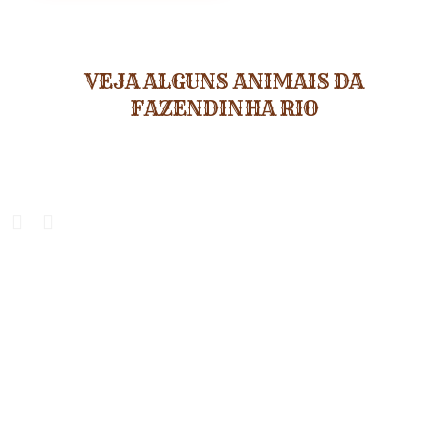
VEJA ALGUNS ANIMAIS DA
FAZENDINHA RIO